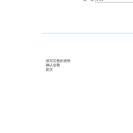
填写完整的资料
确认金额
提交